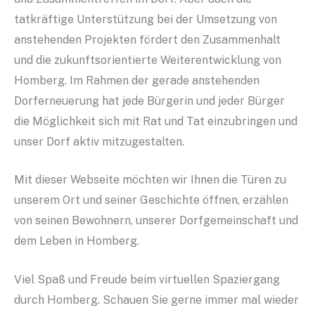
tatkräftige Unterstützung bei der Umsetzung von
anstehenden Projekten fördert den Zusammenhalt
und die zukunftsorientierte Weiterentwicklung von
Homberg. Im Rahmen der gerade anstehenden
Dorferneuerung hat jede Bürgerin und jeder Bürger
die Möglichkeit sich mit Rat und Tat einzubringen und
unser Dorf aktiv mitzugestalten.
Mit dieser Webseite möchten wir Ihnen die Türen zu
unserem Ort und seiner Geschichte öffnen, erzählen
von seinen Bewohnern, unserer Dorfgemeinschaft und
dem Leben in Homberg.
Viel Spaß und Freude beim virtuellen Spaziergang
durch Homberg. Schauen Sie gerne immer mal wieder