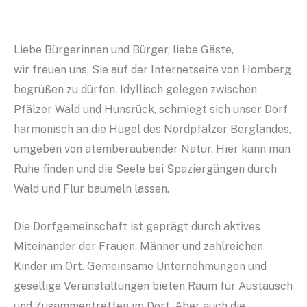
Liebe Bürgerinnen und Bürger, liebe Gäste,
wir freuen uns, Sie auf der Internetseite von Homberg
begrüßen zu dürfen. Idyllisch gelegen zwischen
Pfälzer Wald und Hunsrück, schmiegt sich unser Dorf
harmonisch an die Hügel des Nordpfälzer Berglandes,
umgeben von atemberaubender Natur. Hier kann man
Ruhe finden und die Seele bei Spaziergängen durch
Wald und Flur baumeln lassen.
Die Dorfgemeinschaft ist geprägt durch aktives
Miteinander der Frauen, Männer und zahlreichen
Kinder im Ort. Gemeinsame Unternehmungen und
gesellige Veranstaltungen bieten Raum für Austausch
und Zusammentreffen im Dorf. Aber auch die