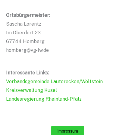
Ortsbürgermeister:
Sascha Lorentz
Im Oberdorf 23
67744 Homberg
homberg@vg-lw.de
Interessante Links:
Verbandsgemeinde Lauterecken/Wolfstein
Kreisverwaltung Kusel
Landesregierung Rheinland-Pfalz
Impressum