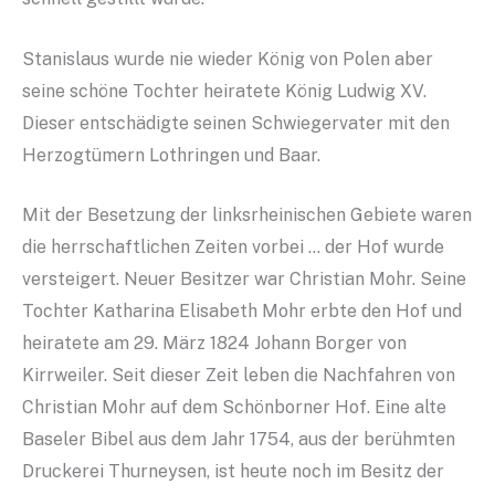
Stanislaus wurde nie wieder König von Polen aber
seine schöne Tochter heiratete König Ludwig XV.
Dieser entschädigte seinen Schwiegervater mit den
Herzogtümern Lothringen und Baar.
Mit der Besetzung der linksrheinischen Gebiete waren
die herrschaftlichen Zeiten vorbei … der Hof wurde
versteigert. Neuer Besitzer war Christian Mohr. Seine
Tochter Katharina Elisabeth Mohr erbte den Hof und
heiratete am 29. März 1824 Johann Borger von
Kirrweiler. Seit dieser Zeit leben die Nachfahren von
Christian Mohr auf dem Schönborner Hof. Eine alte
Baseler Bibel aus dem Jahr 1754, aus der berühmten
Druckerei Thurneysen, ist heute noch im Besitz der