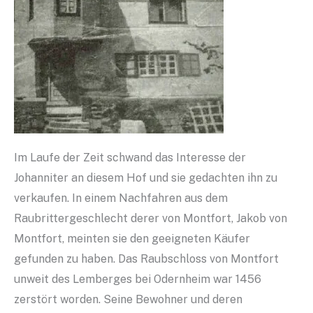
Im Laufe der Zeit schwand das Interesse der
Johanniter an diesem Hof und sie gedachten ihn zu
verkaufen. In einem Nachfahren aus dem
Raubrittergeschlecht derer von Montfort, Jakob von
Montfort, meinten sie den geeigneten Käufer
gefunden zu haben. Das Raubschloss von Montfort
unweit des Lemberges bei Odernheim war 1456
zerstört worden. Seine Bewohner und deren