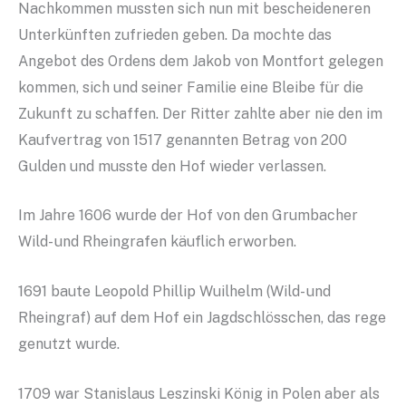
Nachkommen mussten sich nun mit bescheideneren
Unterkünften zufrieden geben. Da mochte das
Angebot des Ordens dem Jakob von Montfort gelegen
kommen, sich und seiner Familie eine Bleibe für die
Zukunft zu schaffen. Der Ritter zahlte aber nie den im
Kaufvertrag von 1517 genannten Betrag von 200
Gulden und musste den Hof wieder verlassen.
Im Jahre 1606 wurde der Hof von den Grumbacher
Wild- und Rheingrafen käuflich erworben.
1691 baute Leopold Phillip Wuilhelm (Wild- und
Rheingraf) auf dem Hof ein Jagdschlösschen, das rege
genutzt wurde.
1709 war Stanislaus Leszinski König in Polen aber als