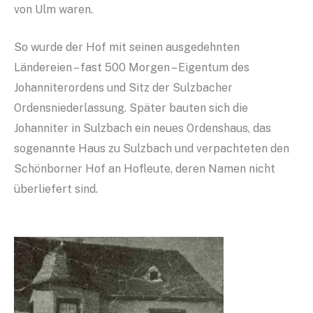
von Ulm waren.
So wurde der Hof mit seinen ausgedehnten
Ländereien – fast 500 Morgen – Eigentum des
Johanniterordens und Sitz der Sulzbacher
Ordensniederlassung. Später bauten sich die
Johanniter in Sulzbach ein neues Ordenshaus, das
sogenannte Haus zu Sulzbach und verpachteten den
Schönborner Hof an Hofleute, deren Namen nicht
überliefert sind.