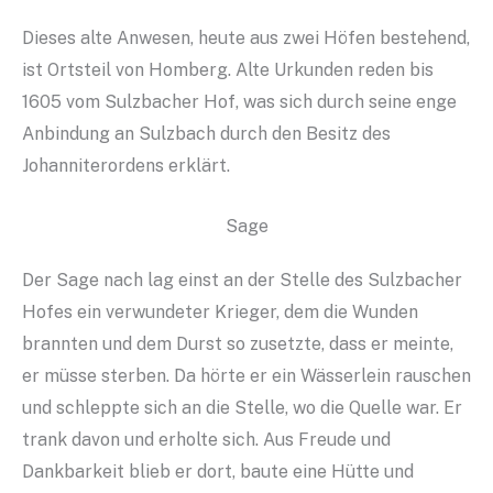
Dieses alte Anwesen, heute aus zwei Höfen bestehend,
ist Ortsteil von Homberg. Alte Urkunden reden bis
1605 vom Sulzbacher Hof, was sich durch seine enge
Anbindung an Sulzbach durch den Besitz des
Johanniterordens erklärt.
Sage
Der Sage nach lag einst an der Stelle des Sulzbacher
Hofes ein verwundeter Krieger, dem die Wunden
brannten und dem Durst so zusetzte, dass er meinte,
er müsse sterben. Da hörte er ein Wässerlein rauschen
und schleppte sich an die Stelle, wo die Quelle war. Er
trank davon und erholte sich. Aus Freude und
Dankbarkeit blieb er dort, baute eine Hütte und