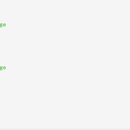
ge
ge