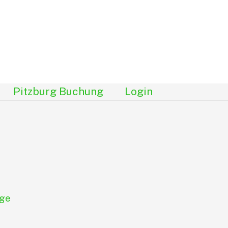
Pitzburg Buchung
Login
ge