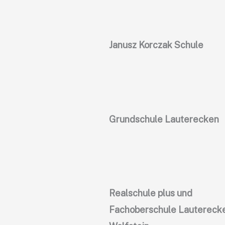
Janusz Korczak Schule
Grundschule Lauterecken
Realschule plus und
Fachoberschule Lautereck