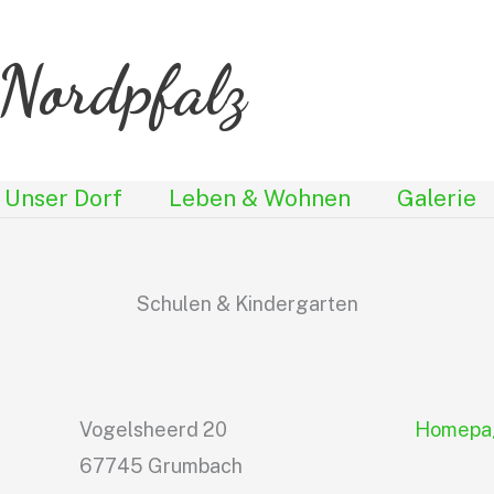
Nordpfalz
Unser Dorf
Leben & Wohnen
Galerie
Schulen & Kindergarten
Vogelsheerd 20
Homepa
67745 Grumbach