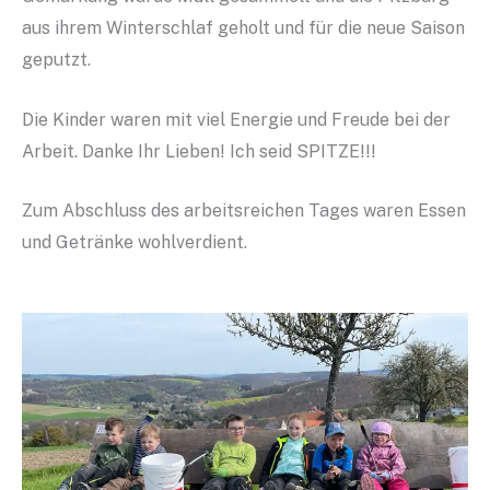
aus ihrem Winterschlaf geholt und für die neue Saison
geputzt.
Die Kinder waren mit viel Energie und Freude bei der
Arbeit. Danke Ihr Lieben! Ich seid SPITZE!!!
Zum Abschluss des arbeitsreichen Tages waren Essen
und Getränke wohlverdient.