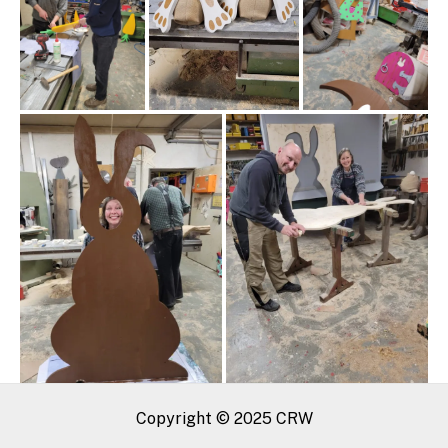
Copyright © 2025 CRW